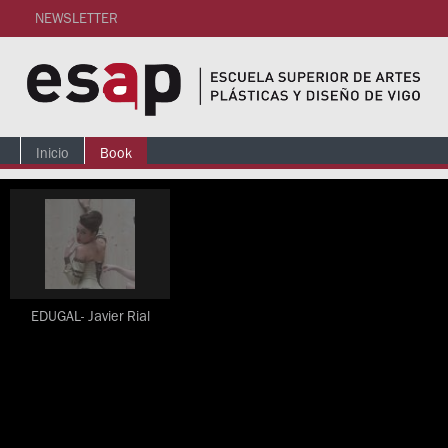
NEWSLETTER
Inicio
Book
EDUGAL- Javier Rial